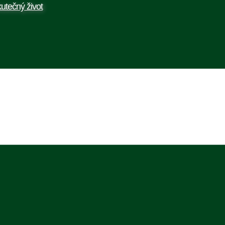
utečný život