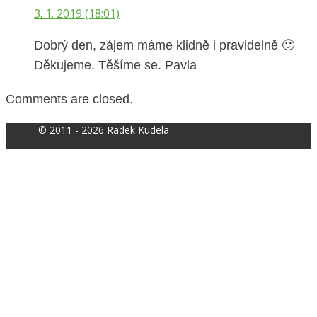
3. 1. 2019 (18:01)
Dobrý den, zájem máme klidně i pravidelně 🙂
Děkujeme. Těšíme se. Pavla
Comments are closed.
© 2011 - 2026 Radek Kudela