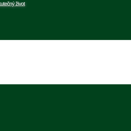
utečný život