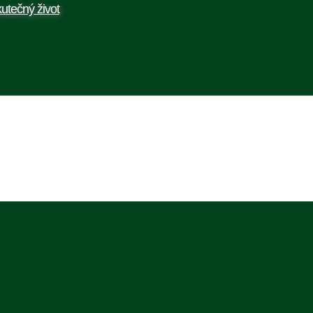
utečný život